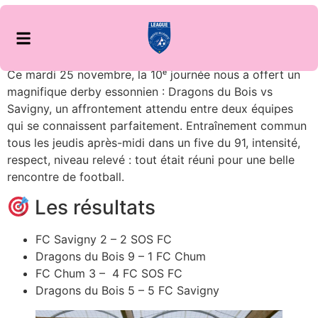
Ce mardi 25 novembre, la 10ᵉ journée nous a offert un
magnifique derby essonnien : Dragons du Bois vs
Savigny, un affrontement attendu entre deux équipes
qui se connaissent parfaitement. Entraînement commun
tous les jeudis après-midi dans un five du 91, intensité,
respect, niveau relevé : tout était réuni pour une belle
rencontre de football.
Les résultats
FC Savigny 2 – 2 SOS FC
Dragons du Bois 9 – 1 FC Chum
FC Chum 3 – 4 FC SOS FC
Dragons du Bois 5 – 5 FC Savigny