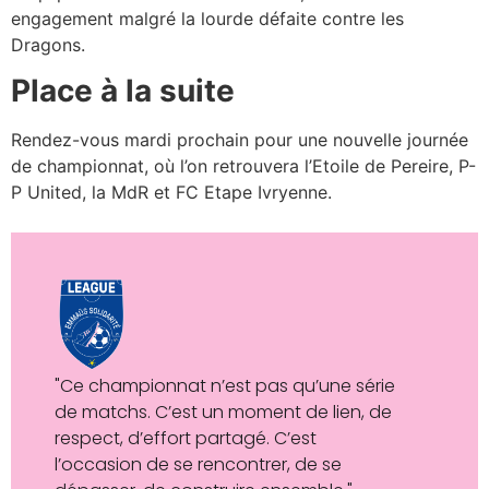
engagement malgré la lourde défaite contre les
Dragons.
Place à la suite
Rendez-vous mardi prochain pour une nouvelle journée
de championnat, où l’on retrouvera l’Etoile de Pereire, P-
P United, la MdR et FC Etape Ivryenne.
"Ce championnat n’est pas qu’une série
de matchs. C’est un moment de lien, de
respect, d’effort partagé. C’est
l’occasion de se rencontrer, de se