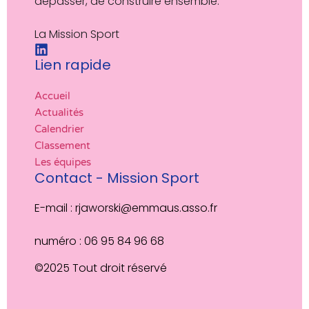
dépasser, de construire ensemble."
La Mission Sport
Lien rapide
Accueil
Actualités
Calendrier
Classement
Les équipes
Contact - Mission Sport
E-mail : rjaworski@emmaus.asso.fr
numéro : 06 95 84 96 68
©2025 Tout droit réservé