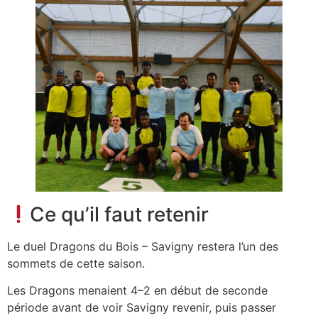
Ce qu’il faut retenir
Le duel Dragons du Bois – Savigny restera l’un des
sommets de cette saison.
Les Dragons menaient 4–2 en début de seconde
période avant de voir Savigny revenir, puis passer