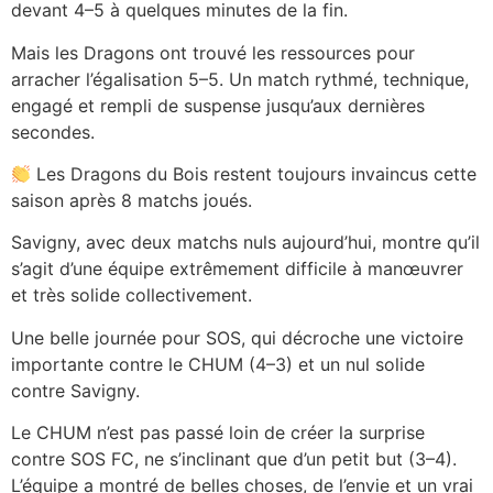
devant 4–5 à quelques minutes de la fin.
Mais les Dragons ont trouvé les ressources pour
arracher l’égalisation 5–5. Un match rythmé, technique,
engagé et rempli de suspense jusqu’aux dernières
secondes.
Les Dragons du Bois restent toujours invaincus cette
saison après 8 matchs joués.
Savigny, avec deux matchs nuls aujourd’hui, montre qu’il
s’agit d’une équipe extrêmement difficile à manœuvrer
et très solide collectivement.
Une belle journée pour SOS, qui décroche une victoire
importante contre le CHUM (4–3) et un nul solide
contre Savigny.
Le CHUM n’est pas passé loin de créer la surprise
contre SOS FC, ne s’inclinant que d’un petit but (3–4).
L’équipe a montré de belles choses, de l’envie et un vrai