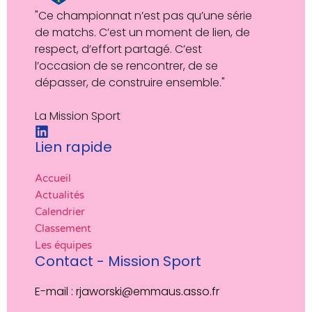
"Ce championnat n’est pas qu’une série
de matchs. C’est un moment de lien, de
respect, d’effort partagé. C’est
l’occasion de se rencontrer, de se
dépasser, de construire ensemble."
La Mission Sport
Lien rapide
Accueil
Actualités
Calendrier
Classement
Les équipes
Contact - Mission Sport
E-mail : rjaworski@emmaus.asso.fr